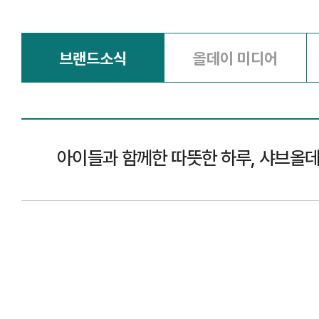
브랜드소식
올데이 미디어
아이들과 함께한 따뜻한 하루, 샤브올