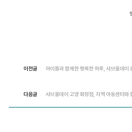
이전글
아이들과 함께한 행복한 하루, 샤브올데이
다음글
샤브올데이 고양 화정점, 지역 아동센터와 