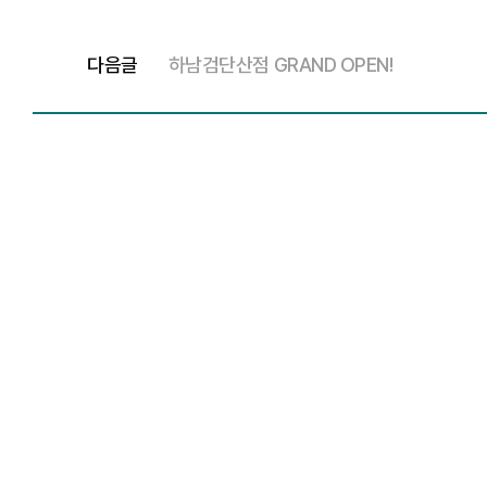
다음글
하남검단산점 GRAND OPEN!