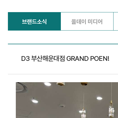
브랜드소식
올데이 미디어
D3 부산해운대점 GRAND POEN!